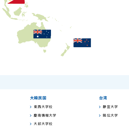
大韓民国
台湾
東西大学校
静宜大学
慶南情報大学
銘伝大学
大邱大学校