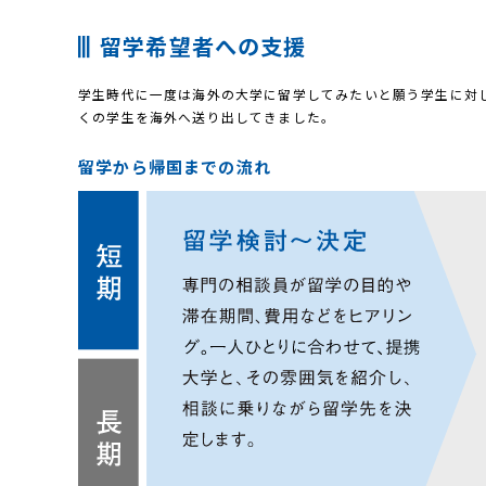
留学希望者への支援
学生時代に一度は海外の大学に留学してみたいと願う学生に対
くの学生を海外へ送り出してきました。
留学から帰国までの流れ