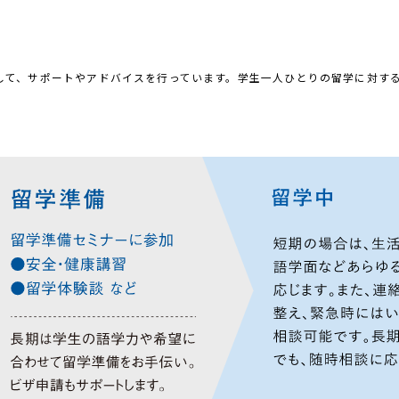
して、サポートやアドバイスを行っています。学生一人ひとりの留学に対す