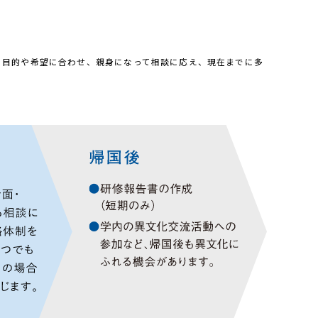
る目的や希望に合わせ、親身になって相談に応え、現在までに多