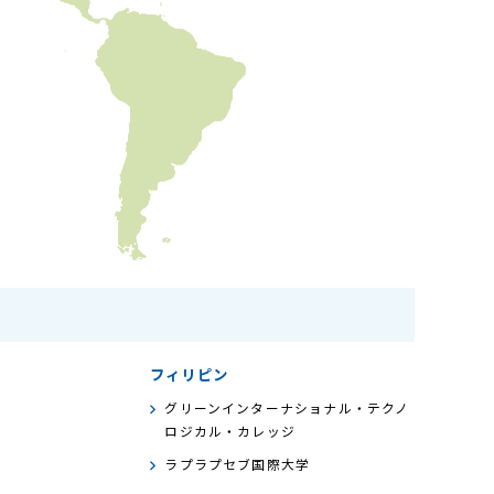
フィリピン
グリーンインターナショナル・テクノ
ロジカル・カレッジ
ラプラプセブ国際大学