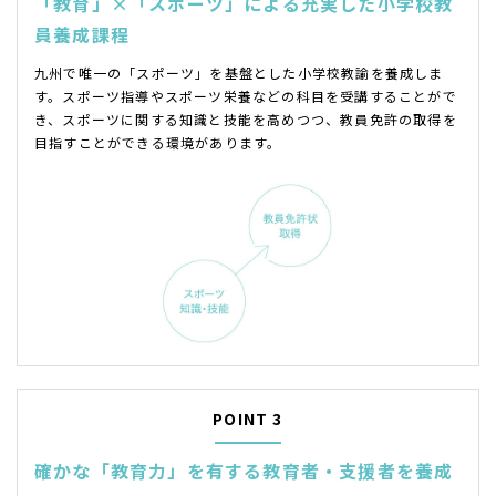
「教育」×「スポーツ」による
充実した小学校教
員養成課程
九州で唯一の「スポーツ」を基盤とした小学校教諭を養成しま
す。スポーツ指導やスポーツ栄養などの科目を受講することがで
き、スポーツに関する知識と技能を高めつつ、教員免許の取得を
目指すことができる環境があります。
POINT 3
確かな「教育力」を有する
教育者・支援者を養成