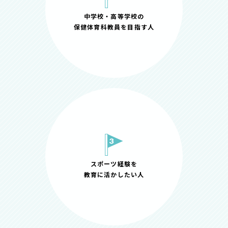
中学校・高等学校の
保健体育科教員を目指す人
スポーツ経験を
教育に活かしたい人