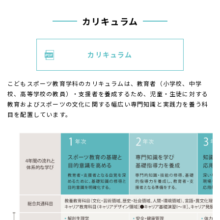
カリキュラム
カリキュラム
こどもスポーツ教育学科のカリキュラムは、教育者（小学校、中学
校、高等学校の教員）・支援者を養成するため、児童・生徒に対する
教育およびスポーツの文化に関する幅広い専門知識と実践力を養う科
目を配置しています。