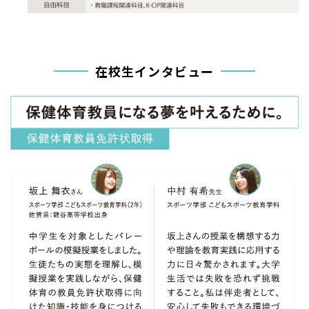
在校生インタビュー