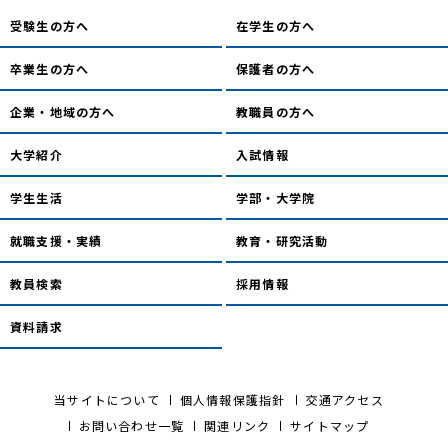
受験生の方へ
在学生の方へ
卒業生の方へ
保護者の方へ
企業・地域の方へ
教職員の方へ
大学紹介
入試情報
学生生活
学部・大学院
就職支援・実績
教育・研究活動
教員検索
採用情報
資料請求
当サイトについて
個人情報保護指針
交通アクセス
お問い合わせ一覧
関連リンク
サイトマップ