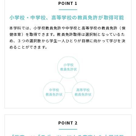
POINT 1
小学校・中学校、高等学校の
教員免許が取得可能
本学科では、小学校教員免許や中学校と高等学校の教員免許（保
健体育）を取得できます。教員免許取得は選択制となっているた
め、３つの選択肢から学生一人ひとりが目標に向かって学びを決
めることができます。
POINT 2