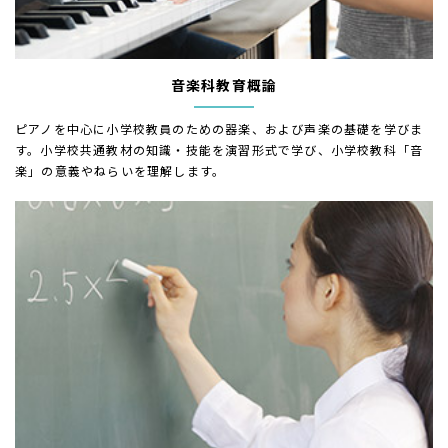
音楽科教育概論
ピアノを中心に小学校教員のための器楽、および声楽の基礎を学びま
す。小学校共通教材の知識・技能を演習形式で学び、小学校教科「音
楽」の意義やねらいを理解します。