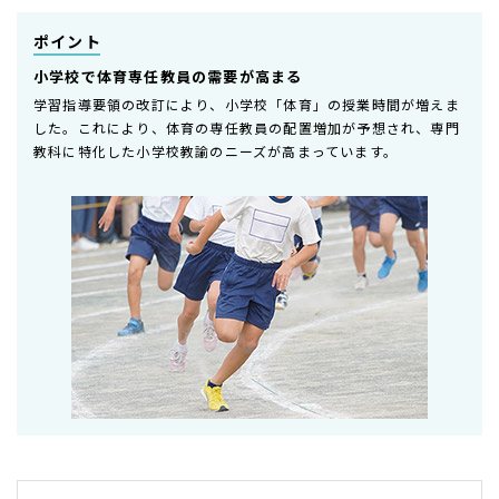
ポイント
小学校で体育専任教員の需要が高まる
学習指導要領の改訂により、小学校「体育」の授業時間が増えま
した。これにより、体育の専任教員の配置増加が予想され、専門
教科に特化した小学校教諭のニーズが高まっています。