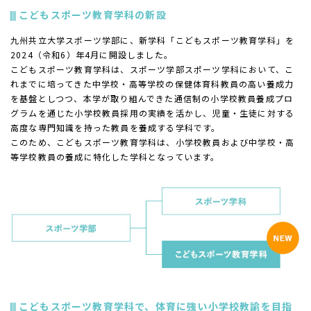
こどもスポーツ教育学科の新設
九州共立大学スポーツ学部に、新学科「こどもスポーツ教育学科」を
2024（令和6）年4月に開設しました。
こどもスポーツ教育学科は、スポーツ学部スポーツ学科において、こ
れまでに培ってきた中学校・高等学校の保健体育科教員の高い養成力
を基盤としつつ、本学が取り組んできた通信制の小学校教員養成プロ
グラムを通じた小学校教員採用の実績を活かし、児童・生徒に対する
高度な専門知識を持った教員を養成する学科です。
このため、こどもスポーツ教育学科は、小学校教員および中学校・高
等学校教員の養成に特化した学科となっています。
こどもスポーツ教育学科で、体育に強い小学校教諭を目指