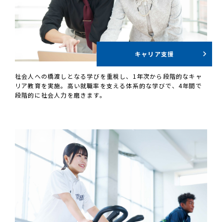
キャリア支援
社会人への橋渡しとなる学びを重視し、1年次から段階的なキャ
リア教育を実施。高い就職率を支える体系的な学びで、4年間で
段階的に社会人力を磨きます。