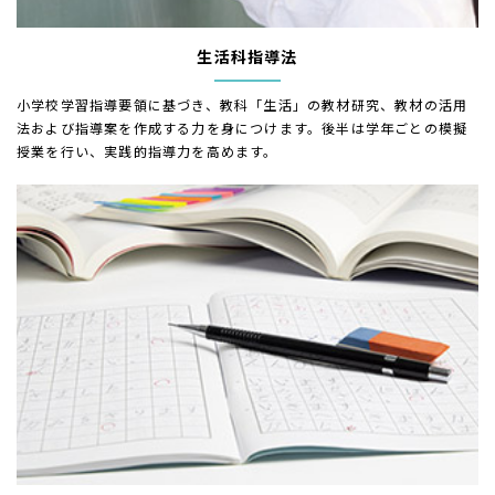
生活科指導法
小学校学習指導要領に基づき、教科「生活」の教材研究、教材の活用
法および指導案を作成する力を身につけます。後半は学年ごとの模擬
授業を行い、実践的指導力を高めます。