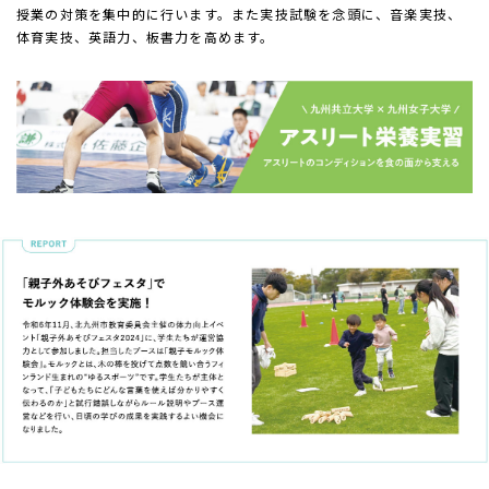
授業の対策を集中的に行います。また実技試験を念頭に、音楽実技、
体育実技、英語力、板書力を高めます。