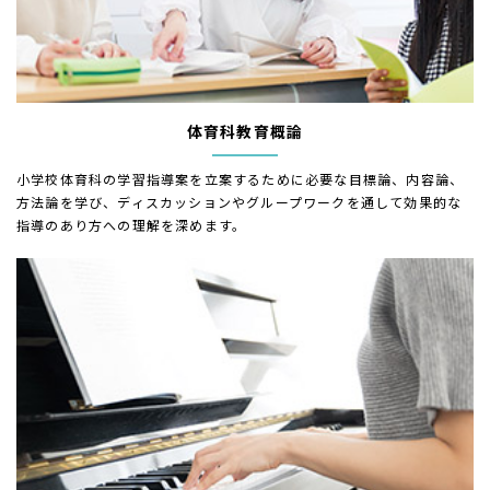
体育科教育概論
小学校体育科の学習指導案を立案するために必要な目標論、内容論、
方法論を学び、ディスカッションやグループワークを通して効果的な
指導のあり方への理解を深めます。