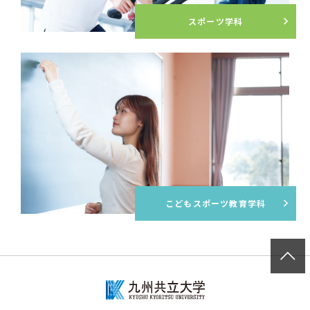
スポーツ学科
こどもスポーツ教育学科