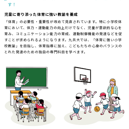
す！
児童に寄り添った体育に強い教諭を養成
「体育」の必要性・重要性が改めて見直されています。特に小学校体
育において、体力・運動能力の向上だけでなく、児童が意欲的な心を
育み、コミュニケーション能力の育成、運動制御機能の発達などを促
すことが求められるようになります。九共大では、「体育に強い小学
校教諭」を目指し、体育指導に加え、こどもたちの心身のバランスの
とれた発達のための独自の専門科目を学べます。