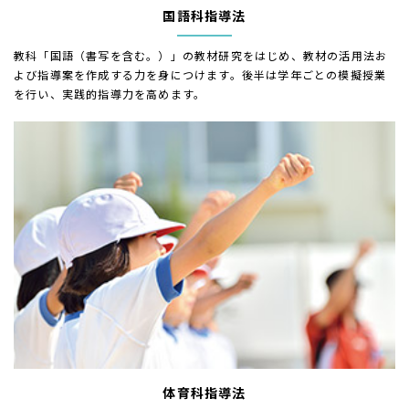
国語科指導法
教科「国語（書写を含む。）」の教材研究をはじめ、教材の活用法お
よび指導案を作成する力を身につけます。後半は学年ごとの模擬授業
を行い、実践的指導力を高めます。
体育科指導法