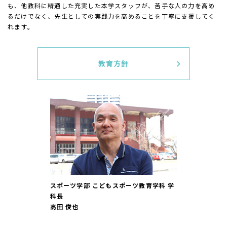
も、他教科に精通した充実した本学スタッフが、苦手な人の力を高め
るだけでなく、先生としての実践力を高めることを丁寧に支援してく
れます。
教育方針
スポーツ学部 こどもスポーツ教育学科 学
科長
高田 俊也