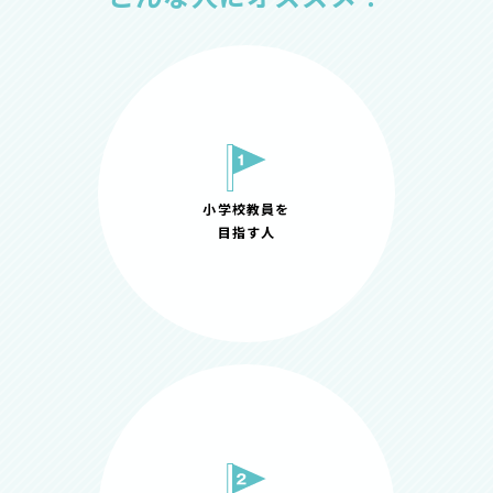
小学校教員を
目指す人