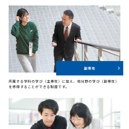
副専攻
所属する学科の学び（主専攻）に加え、他分野の学び（副専攻）
を修得することができる制度です。