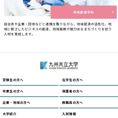
地域創造学科
自治体や企業・団体などと連携を取りながら、地域経済の活性化、地
域に根ざしたビジネスの創造、地域振興や魅力あるまちづくりを担う
人材を育成します。
受験生の方へ
在学生の方へ
卒業生の方へ
保護者の方へ
企業・地域の方へ
教職員の方へ
大学紹介
入試情報