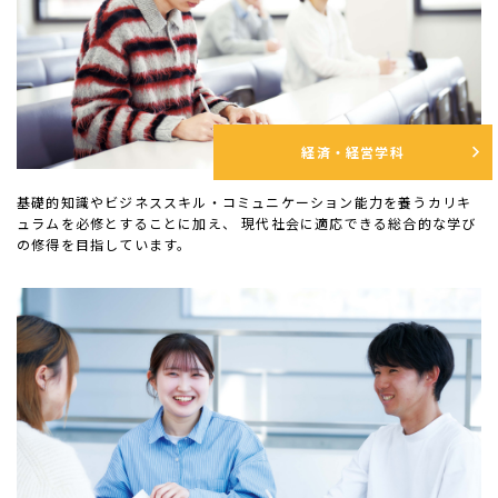
経済・経営学科
基礎的知識やビジネススキル・コミュニケーション能力を養うカリキ
ュラムを必修とすることに加え、 現代社会に適応できる総合的な学び
の修得を目指しています。