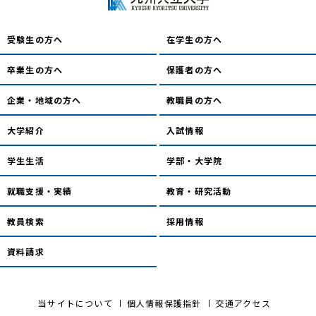
受験生の方へ
在学生の方へ
卒業生の方へ
保護者の方へ
企業・地域の方へ
教職員の方へ
大学紹介
入試情報
学生生活
学部・大学院
就職支援・実績
教育・研究活動
教員検索
採用情報
資料請求
当サイトについて
個人情報保護指針
交通アクセス