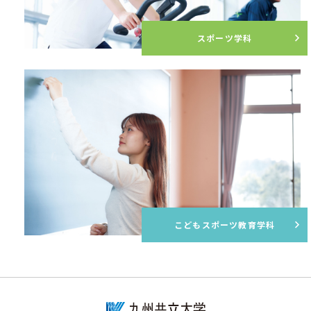
スポーツ学科
こどもスポーツ教育学科