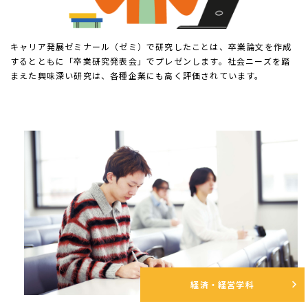
キャリア発展ゼミナール（ゼミ）で研究したことは、卒業論文を作成
するとともに「卒業研究発表会」でプレゼンします。社会ニーズを踏
まえた興味深い研究は、各種企業にも高く評価されています。
経済・経営学科