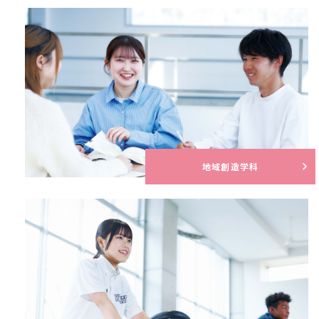
地域創造学科