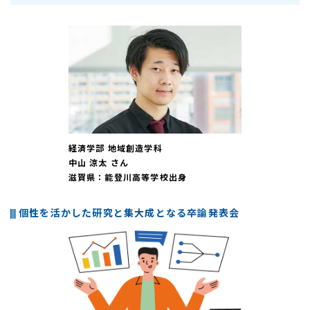
経済学部 地域創造学科
中山 涼太 さん
滋賀県：能登川高等学校出身
個性を活かした研究と集大成となる卒論発表会