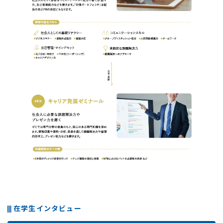
在学生インタビュー