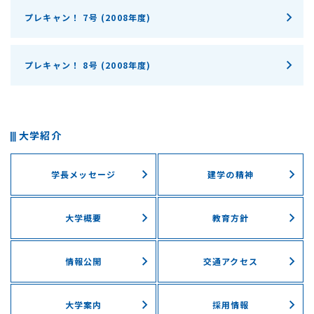
プレキャン！ 7号 (2008年度)
プレキャン！ 8号 (2008年度)
大学紹介
学長メッセージ
建学の精神
大学概要
教育方針
情報公開
交通アクセス
大学案内
採用情報