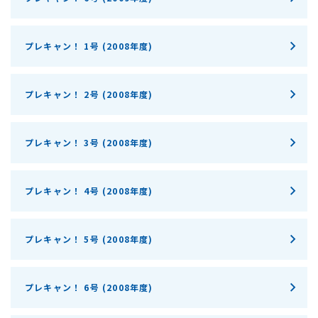
プレキャン！ 1号 (2008年度)
プレキャン！ 2号 (2008年度)
プレキャン！ 3号 (2008年度)
プレキャン！ 4号 (2008年度)
プレキャン！ 5号 (2008年度)
プレキャン！ 6号 (2008年度)