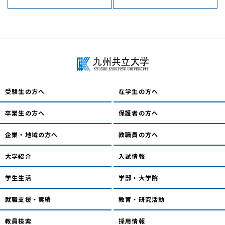
受験生の方へ
在学生の方へ
卒業生の方へ
保護者の方へ
企業・地域の方へ
教職員の方へ
大学紹介
入試情報
学生生活
学部・大学院
就職支援・実績
教育・研究活動
教員検索
採用情報