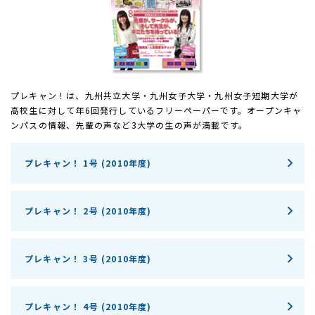
プレキャン！は、九州共立大学・九州女子大学・九州女子短期大学が
高校生に対して年6回発行しているフリーペーパーです。オープンキャ
ンパスの情報、先輩の声など3大学の生の声が満載です。
プレキャン！ 1号 (2010年度)
プレキャン！ 2号 (2010年度)
プレキャン！ 3号 (2010年度)
プレキャン！ 4号 (2010年度)