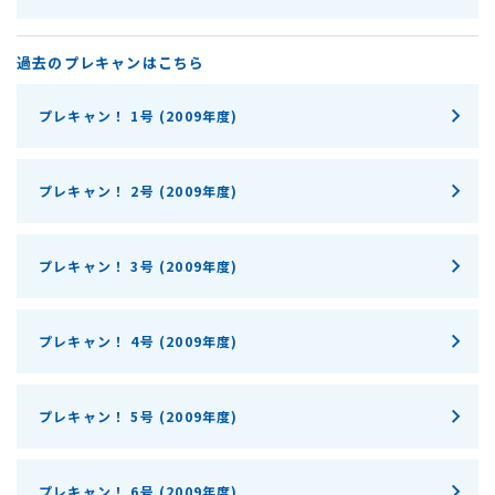
過去のプレキャンはこちら
プレキャン！ 1号 (2009年度)
プレキャン！ 2号 (2009年度)
プレキャン！ 3号 (2009年度)
プレキャン！ 4号 (2009年度)
プレキャン！ 5号 (2009年度)
プレキャン！ 6号 (2009年度)