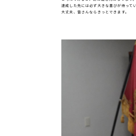
達成した先には必ず大きな喜びが待って
大丈夫、皆さんならきっとできます。