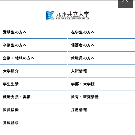
受験生の方へ
在学生の方へ
卒業生の方へ
保護者の方へ
企業・地域の方へ
教職員の方へ
大学紹介
入試情報
学生生活
学部・大学院
就職支援・実績
教育・研究活動
教員検索
採用情報
資料請求