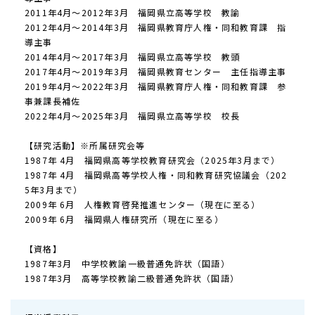
2011年4月～2012年3月 福岡県立高等学校 教諭
2012年4月～2014年3月 福岡県教育庁人権・同和教育課 指
導主事
2014年4月～2017年3月 福岡県立高等学校 教頭
2017年4月～2019年3月 福岡県教育センター 主任指導主事
2019年4月～2022年3月 福岡県教育庁人権・同和教育課 参
事兼課長補佐
2022年4月～2025年3月 福岡県立高等学校 校長
【研究活動】※所属研究会等
1987年 4月 福岡県高等学校教育研究会（2025年3月まで）
1987年 4月 福岡県高等学校人権・同和教育研究協議会（202
5年3月まで）
2009年 6月 人権教育啓発推進センター（現在に至る）
2009年 6月 福岡県人権研究所（現在に至る）
【資格】
1987年3月 中学校教諭一級普通免許状（国語）
1987年3月 高等学校教諭二級普通免許状（国語）