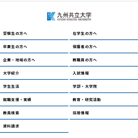
受験生の方へ
在学生の方へ
卒業生の方へ
保護者の方へ
企業・地域の方へ
教職員の方へ
大学紹介
入試情報
学生生活
学部・大学院
就職支援・実績
教育・研究活動
教員検索
採用情報
資料請求