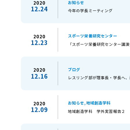
お知らせ
2020
12.24
今年の学長ミーティング
スポーツ栄養研究センター
2020
12.23
「スポーツ栄養研究センター講演
ブログ
2020
12.16
レスリング部が理事長・学長へ、
お知らせ,地域創造学科
2020
12.09
地域創造学科 学外実習報告２