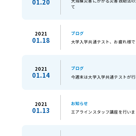
大規模災害にかかる災害救助法の
01.20
て
ブログ
2021
01.18
大学入学共通テスト、お疲れ様で
ブログ
2021
01.14
今週末は大学入学共通テストが行
お知らせ
2021
01.13
エアラインスタッフ講座を行いま