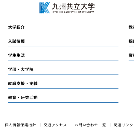
大学紹介
教
入試情報
採
学生生活
資
学部・大学院
就職支援・実績
教育・研究活動
個人情報保護指針
交通アクセス
お問い合わせ一覧
関連リンク