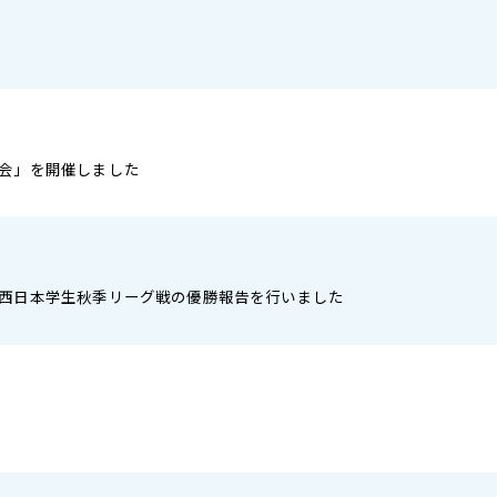
会」を開催しました
西日本学生秋季リーグ戦の優勝報告を行いました