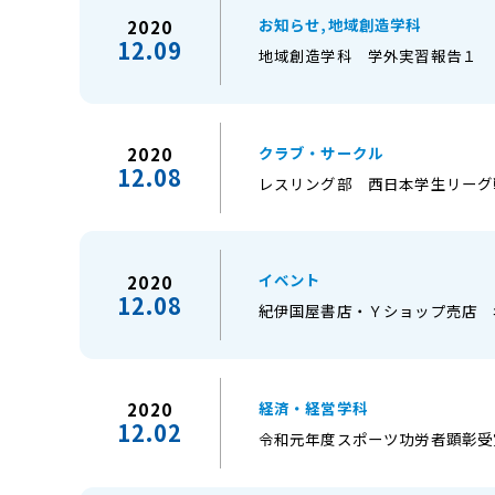
お知らせ,地域創造学科
2020
12.09
地域創造学科 学外実習報告１
クラブ・サークル
2020
12.08
レスリング部 西日本学生リーグ
イベント
2020
12.08
紀伊国屋書店・Ｙショップ売店 
経済・経営学科
2020
12.02
令和元年度スポーツ功労者顕彰受