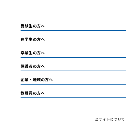
受験生の方へ
在学生の方へ
卒業生の方へ
保護者の方へ
企業・地域の方へ
教職員の方へ
当サイトについて