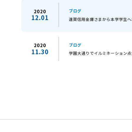
ブログ
2020
12.01
遠賀信用金庫さまから本学学生へ
ブログ
2020
11.30
学園大通りでイルミネーション点