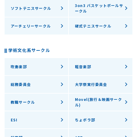
3on3 バスケットボールサ
ソフトテニスサークル
ークル
アーチェリーサークル
硬式テニスサークル
学術文化系サークル
吹奏楽部
軽音楽部
総務委員会
大学祭実行委員会
Movel(旅行＆映画サーク
教職サークル
ル)
ESI
ちょボラ部