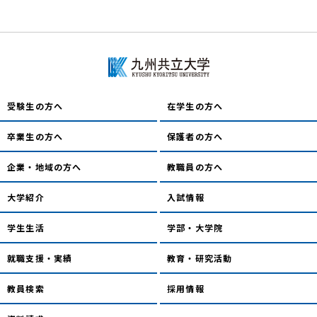
受験生の方へ
在学生の方へ
卒業生の方へ
保護者の方へ
企業・地域の方へ
教職員の方へ
大学紹介
入試情報
学生生活
学部・大学院
就職支援・実績
教育・研究活動
教員検索
採用情報