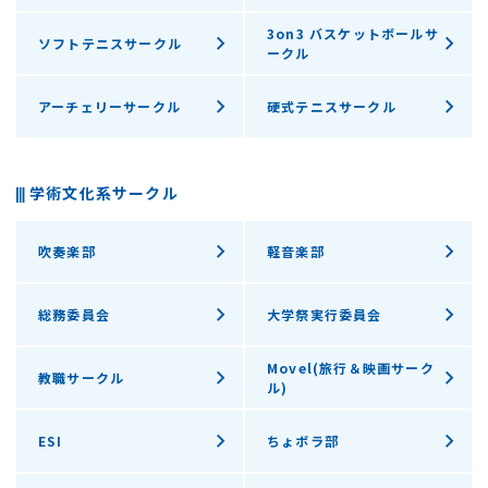
3on3 バスケットボールサ
ソフトテニスサークル
ークル
アーチェリーサークル
硬式テニスサークル
学術文化系サークル
吹奏楽部
軽音楽部
総務委員会
大学祭実行委員会
Movel(旅行＆映画サーク
教職サークル
ル)
ESI
ちょボラ部