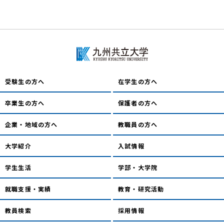
受験生の方へ
在学生の方へ
卒業生の方へ
保護者の方へ
企業・地域の方へ
教職員の方へ
大学紹介
入試情報
学生生活
学部・大学院
就職支援・実績
教育・研究活動
教員検索
採用情報