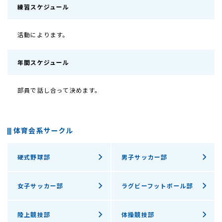
練習スケジュール
活動によります。
年間スケジュール
部員で話し合って決めます。
体育会系サークル
硬式野球部
男子サッカー部
女子サッカー部
ラグビーフットボール部
陸上競技部
体操競技部