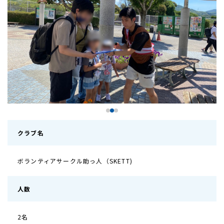
クラブ名
ボランティアサークル助っ人（SKETT)
人数
2名