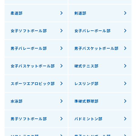
柔道部
剣道部
女子ソフトボール部
女子バレーボール部
男子バレーボール部
男子バスケットボール部
女子バスケットボール部
硬式テニス部
スポーツエアロビック部
レスリング部
水泳部
準硬式野球部
男子ソフトボール部
バドミントン部