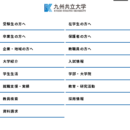
受験生の方へ
在学生の方へ
卒業生の方へ
保護者の方へ
企業・地域の方へ
教職員の方へ
大学紹介
入試情報
学生生活
学部・大学院
就職支援・実績
教育・研究活動
教員検索
採用情報
資料請求